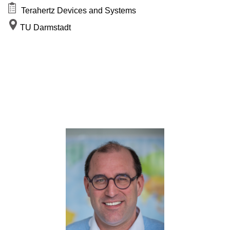
Terahertz Devices and Systems
TU Darmstadt