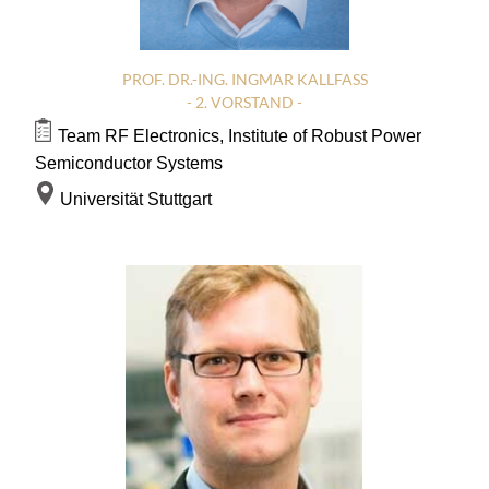
PROF. DR.-ING. INGMAR KALLFASS
- 2. VORSTAND -
Team RF Electronics, Institute of Robust Power
Semiconductor Systems
Universität Stuttgart