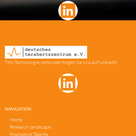
THz-Technologie verbindet-folgen Sie uns auf LinkedIn
NAVIGATION
Home
Research landscape
Promoting Talents