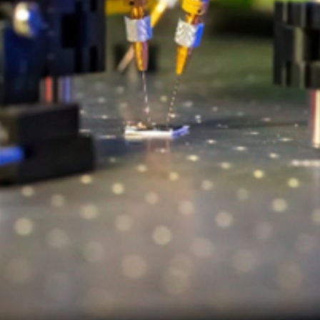
FOR NEWS FOLLOW US ON
LINKEDIN